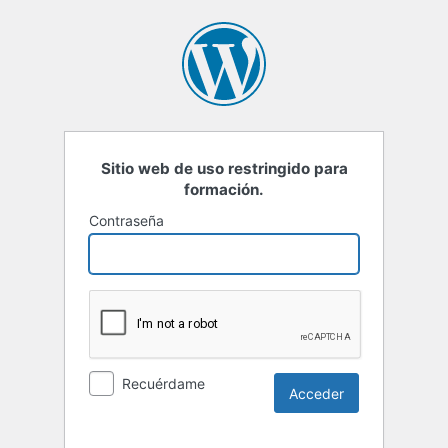
Sitio web de uso restringido para
formación.
Contraseña
Recuérdame