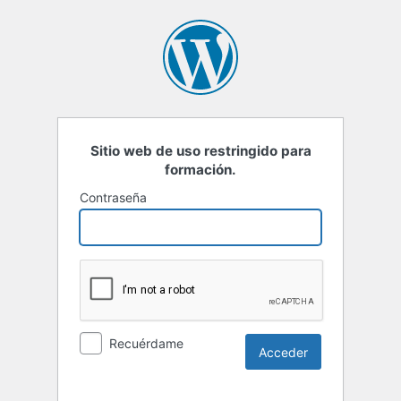
Sitio web de uso restringido para
formación.
Contraseña
Recuérdame