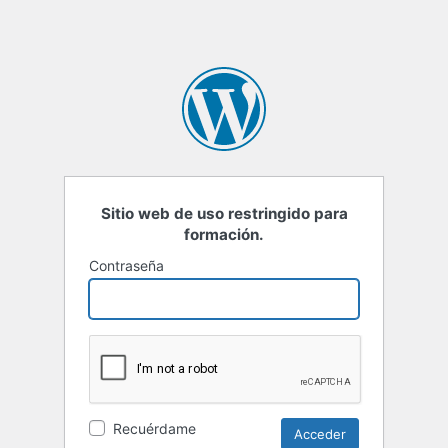
Sitio web de uso restringido para
formación.
Contraseña
Recuérdame